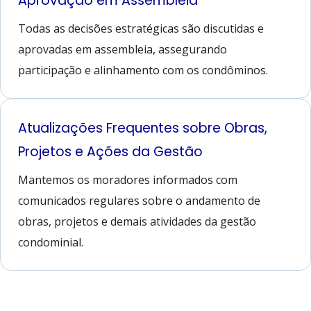
Aprovação em Assembleia
Todas as decisões estratégicas são discutidas e
aprovadas em assembleia, assegurando
participação e alinhamento com os condôminos.
Atualizações Frequentes sobre Obras,
Projetos e Ações da Gestão
Mantemos os moradores informados com
comunicados regulares sobre o andamento de
obras, projetos e demais atividades da gestão
condominial.