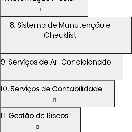
8. Sistema de Manutenção e
Checklist
9. Serviços de Ar-Condicionado
10. Serviços de Contabilidade
11. Gestão de Riscos