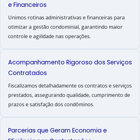
e Financeiros
Unimos rotinas administrativas e financeiras para
otimizar a gestão condominial, garantindo maior
controle e agilidade nas operações.
Acompanhamento Rigoroso dos Serviços
Contratados
Fiscalizamos detalhadamente os contratos e serviços
prestados, assegurando qualidade, cumprimento de
prazos e satisfação dos condôminos.
Parcerias que Geram Economia e