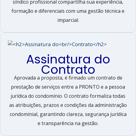
síndico profissional compartilha sua experiência,
formação e diferenciais com uma gestão técnica e
imparcial.
Assinatura do
Contrato
Aprovada a proposta, é firmado um contrato de
prestação de serviços entre a PRONTO e a pessoa
jurídica do condomínio. O contrato formaliza todas
as atribuições, prazos e condições da administração
condominial, garantindo clareza, segurança jurídica
e transparência na gestão.