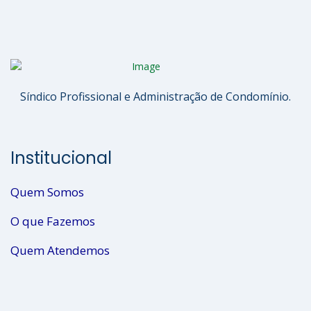
Síndico Profissional e Administração de Condomínio.
Institucional
Quem Somos
O que Fazemos
Quem Atendemos