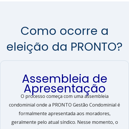
Como ocorre a
eleição da PRONTO?
Assembleia de
Apresentação
O processo começa com uma assembleia
condominial onde a PRONTO Gestão Condominial é
formalmente apresentada aos moradores,
geralmente pelo atual síndico. Nesse momento, o