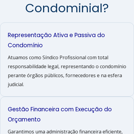
Condominial?
Representação Ativa e Passiva do
Condomínio
Atuamos como Síndico Profissional com total
responsabilidade legal, representando o condomínio
perante órgãos públicos, fornecedores e na esfera
judicial.
Gestão Financeira com Execução do
Orçamento
Garantimos uma administração financeira eficiente,