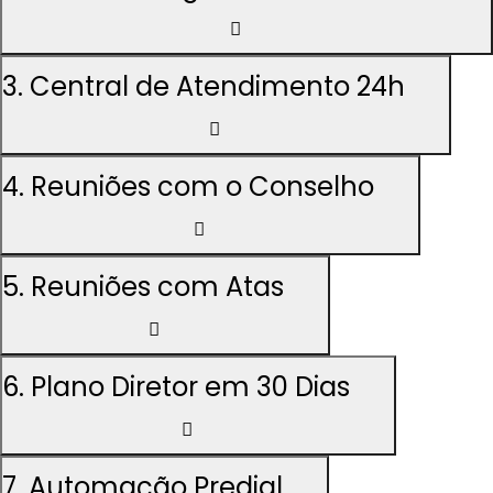
3. Central de Atendimento 24h
4. Reuniões com o Conselho
5. Reuniões com Atas
6. Plano Diretor em 30 Dias
7. Automação Predial