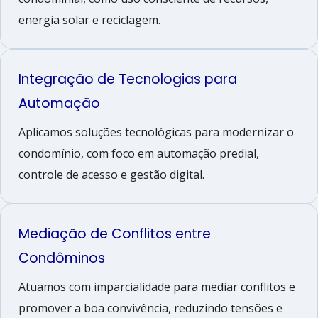
energia solar e reciclagem.
Integração de Tecnologias para
Automação
Aplicamos soluções tecnológicas para modernizar o
condomínio, com foco em automação predial,
controle de acesso e gestão digital.
Mediação de Conflitos entre
Condôminos
Atuamos com imparcialidade para mediar conflitos e
promover a boa convivência, reduzindo tensões e