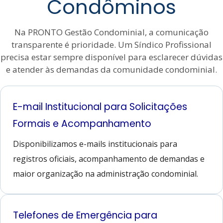
Condôminos
Na PRONTO Gestão Condominial, a comunicação
transparente é prioridade. Um Síndico Profissional
precisa estar sempre disponível para esclarecer dúvidas
e atender às demandas da comunidade condominial.
E-mail Institucional para Solicitações
Formais e Acompanhamento
Disponibilizamos e-mails institucionais para
registros oficiais, acompanhamento de demandas e
maior organização na administração condominial.
Telefones de Emergência para