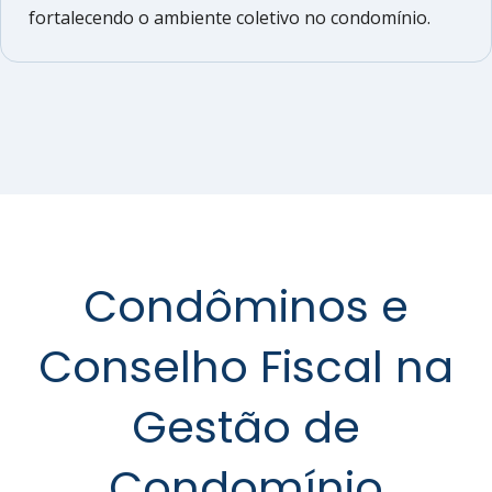
fortalecendo o ambiente coletivo no condomínio.
Condôminos e
Conselho Fiscal na
Gestão de
Condomínio