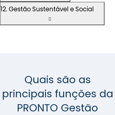
12. Gestão Sustentável e Social
Quais são as
principais funções da
PRONTO Gestão