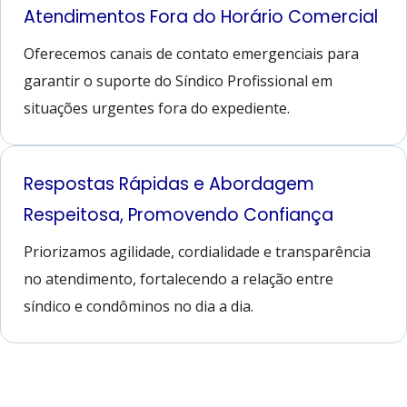
Atendimentos Fora do Horário Comercial
Oferecemos canais de contato emergenciais para
garantir o suporte do Síndico Profissional em
situações urgentes fora do expediente.
Respostas Rápidas e Abordagem
Respeitosa, Promovendo Confiança
Priorizamos agilidade, cordialidade e transparência
no atendimento, fortalecendo a relação entre
síndico e condôminos no dia a dia.