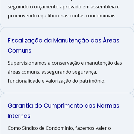
seguindo o orçamento aprovado em assembleia e
promovendo equilíbrio nas contas condominiais.
Fiscalização da Manutenção das Áreas
Comuns
Supervisionamos a conservação e manutenção das
áreas comuns, assegurando segurança,
funcionalidade e valorização do patrimônio.
Garantia do Cumprimento das Normas
Internas
Como Síndico de Condomínio, fazemos valer o