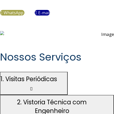
profissional e eficiente.
WhatsApp
E-mail
Nossos Serviços
1. Visitas Periódicas
2. Vistoria Técnica com
Engenheiro