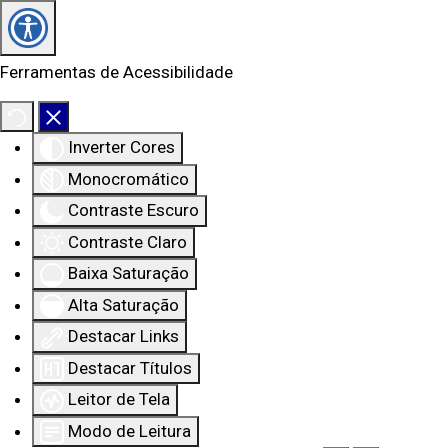
Ferramentas de Acessibilidade
Inverter Cores
Monocromático
Contraste Escuro
Contraste Claro
Baixa Saturação
Alta Saturação
Destacar Links
Destacar Títulos
Leitor de Tela
Modo de Leitura