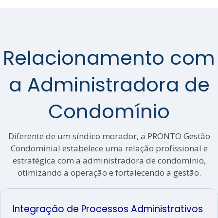
Relacionamento com
a Administradora de
Condomínio
Diferente de um síndico morador, a PRONTO Gestão
Condominial estabelece uma relação profissional e
estratégica com a administradora de condomínio,
otimizando a operação e fortalecendo a gestão.
Integração de Processos Administrativos