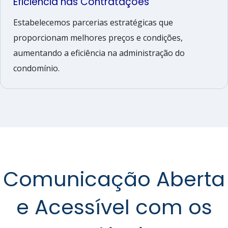
Eficiência nas Contratações
Estabelecemos parcerias estratégicas que
proporcionam melhores preços e condições,
aumentando a eficiência na administração do
condomínio.
Comunicação Aberta
e Acessível com os