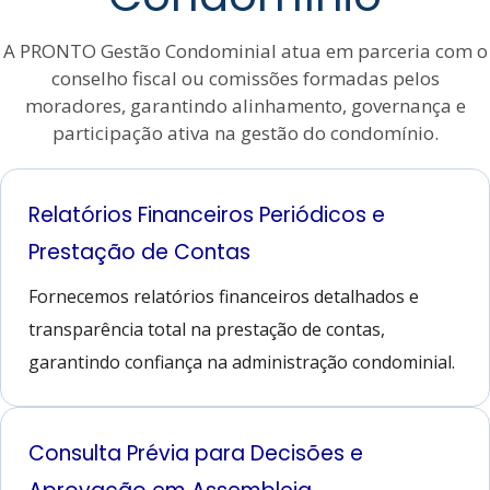
A PRONTO Gestão Condominial atua em parceria com o
conselho fiscal ou comissões formadas pelos
moradores, garantindo alinhamento, governança e
participação ativa na gestão do condomínio.
Relatórios Financeiros Periódicos e
Prestação de Contas
Fornecemos relatórios financeiros detalhados e
transparência total na prestação de contas,
garantindo confiança na administração condominial.
Consulta Prévia para Decisões e