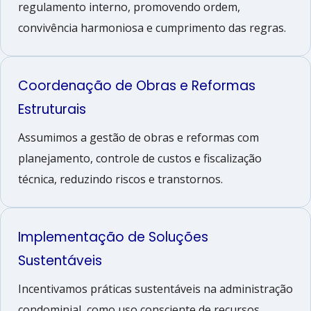
regulamento interno, promovendo ordem,
convivência harmoniosa e cumprimento das regras.
Coordenação de Obras e Reformas
Estruturais
Assumimos a gestão de obras e reformas com
planejamento, controle de custos e fiscalização
técnica, reduzindo riscos e transtornos.
Implementação de Soluções
Sustentáveis
Incentivamos práticas sustentáveis na administração
condominial, como uso consciente de recursos,